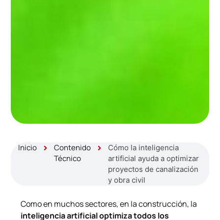
Inicio
Contenido
Cómo la inteligencia
Técnico
artificial ayuda a optimizar
proyectos de canalización
y obra civil
Como en muchos sectores, en la construcción, la
inteligencia artificial optimiza todos los