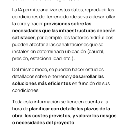
La IA permite analizar estos datos, reproducir las
condiciones del terreno donde se va a desarrollar
la obra y hacer
previsiones sobre las
necesidades que las infraestructuras deberán
satisfacer
, por ejemplo, los factores hidráulicos
pueden afectar a las canalizaciones que se
instalen en determinada ubicación (caudal,
presión, estacionalidad, etc.).
Del mismo modo, se pueden hacer estudios
detallados sobre el terreno y
desarrollar las
soluciones más eficientes
en función de sus
condiciones.
Toda esta información se tiene en cuenta a la
hora de
planificar con detalle los plazos de la
obra, los costes previstos, y valorar los riesgos
o necesidades del proyecto
.