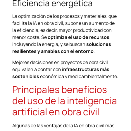
Eficiencia energética
La optimización de los procesos y materiales, que
facilita la IA en obra civil, supone un aumento de
la eficiencia, es decir, mayor productividad con
menor coste. Se
optimiza el uso de recursos
,
incluyendo la energía, y se buscan
soluciones
resilientes y amables con el entorno
.
Mejores decisiones en proyectos de obra civil
equivalen a contar con
infraestructuras más
sostenibles
económica y medioambientalmente.
Principales beneficios
del uso de la inteligencia
artificial en obra civil
Algunas de las ventajas de la IA en obra civil más