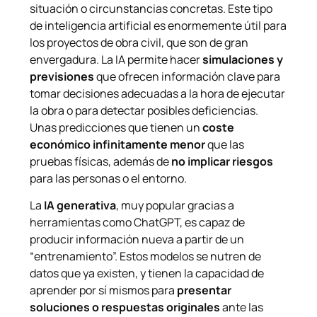
situación o circunstancias concretas. Este tipo
de inteligencia artificial es enormemente útil para
los proyectos de obra civil, que son de gran
envergadura. La IA permite hacer
simulaciones y
previsiones
que ofrecen información clave para
tomar decisiones adecuadas a la hora de ejecutar
la obra o para detectar posibles deficiencias.
Unas predicciones que tienen un
coste
económico infinitamente menor
que las
pruebas físicas, además de
no implicar riesgos
para las personas o el entorno.
La
IA generativa
, muy popular gracias a
herramientas como ChatGPT, es capaz de
producir información nueva a partir de un
“entrenamiento”. Estos modelos se nutren de
datos que ya existen, y tienen la capacidad de
aprender por sí mismos para
presentar
soluciones o respuestas originales
ante las