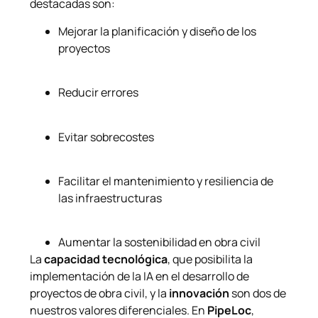
destacadas son:
Mejorar la planificación y diseño de los
proyectos
Reducir errores
Evitar sobrecostes
Facilitar el mantenimiento y resiliencia de
las infraestructuras
Aumentar la sostenibilidad en obra civil
La
capacidad tecnológica
, que posibilita la
implementación de la IA en el desarrollo de
proyectos de obra civil, y la
innovación
son dos de
nuestros
valores diferenciales
. En
PipeLoc
,