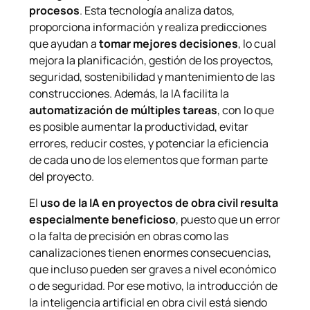
procesos
. Esta tecnología analiza datos,
proporciona información y realiza predicciones
que ayudan a
tomar mejores decisiones
, lo cual
mejora la planificación, gestión de los proyectos,
seguridad, sostenibilidad y mantenimiento de las
construcciones. Además, la IA facilita la
automatización de múltiples tareas
, con lo que
es posible aumentar la productividad, evitar
errores, reducir costes, y potenciar la eficiencia
de cada uno de los elementos que forman parte
del proyecto.
El
uso de la IA en proyectos de obra civil resulta
especialmente beneficioso
, puesto que un error
o la falta de precisión en obras como las
canalizaciones tienen enormes consecuencias,
que incluso pueden ser graves a nivel económico
o de seguridad. Por ese motivo, la introducción de
la inteligencia artificial en obra civil está siendo