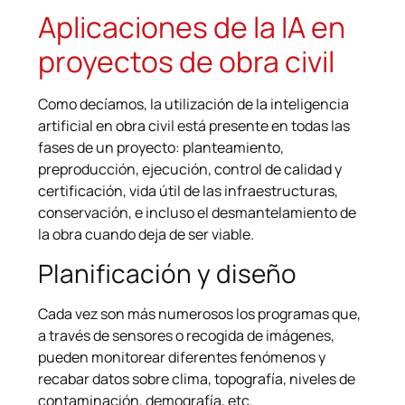
Aplicaciones de la IA en
proyectos de obra civil
Como decíamos, la utilización de la inteligencia
artificial en obra civil está presente en todas las
fases de un proyecto: planteamiento,
preproducción, ejecución, control de calidad y
certificación, vida útil de las infraestructuras,
conservación, e incluso el desmantelamiento de
la obra cuando deja de ser viable.
Planificación y diseño
Cada vez son más numerosos los programas que,
a través de sensores o recogida de imágenes,
pueden monitorear diferentes fenómenos y
recabar datos sobre clima, topografía, niveles de
contaminación, demografía, etc.