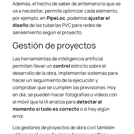
Además, el hecho de saber de antemano lo que se
va a necesitar, permite optimizar cada elemento,
por ejemplo, en
PipeLoc
, podemos
ajustar el
diseño
de las tuberías PVC para redes de
saneamiento según el proyecto.
Gestión de proyectos
Las herramientas de inteligencia artificial
permiten llevar un
control
estricto sobre el
desarrollo de la obra, implementar sistemas para
hacer un seguimiento de la ejecución y
comprobar que se cumplen las previsiones. Hoy
en día, se pueden hacer fotografías o vídeos con
el móvil que la IA analiza para
detectar al
momento si todo es correcto
o si hay algún
error.
Los gestores de proyectos de obra civil también