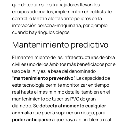
que detectan si los trabajadores llevan los
equipos adecuados, implementan checklists de
control, o lanzan alertas ante peligros en la
interacción persona-maquinaria, por ejemplo,
cuando hay ángulos ciegos.
Mantenimiento predictivo
El mantenimiento de las infraestructuras de obra
civil es uno de los ámbitos más beneficiados por el
uso de la IA, y es la base del denominado
“
mantenimiento preventivo
”. La capacidad de
esta tecnología permite monitorizar en tiempo
real hasta el más mínimo detalle, también en el
mantenimiento de tuberías PVC de gran
diámetro
. Se
detecta al momento cualquier
anomalía
que pueda suponer un riesgo, para
poder anticiparse
a que haya un problema real.