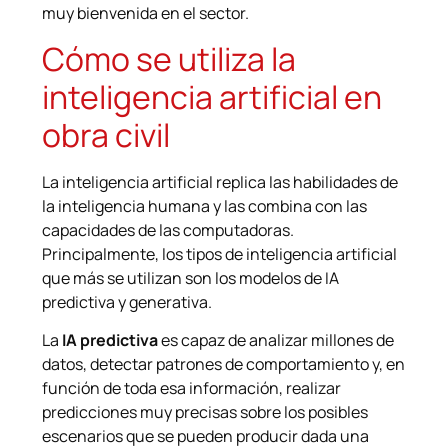
muy bienvenida en el sector.
Cómo se utiliza la
inteligencia artificial en
obra civil
La inteligencia artificial replica las habilidades de
la inteligencia humana y las combina con las
capacidades de las computadoras.
Principalmente, los tipos de inteligencia artificial
que más se utilizan son los modelos de IA
predictiva y generativa.
La
IA predictiva
es capaz de analizar millones de
datos, detectar patrones de comportamiento y, en
función de toda esa información, realizar
predicciones muy precisas sobre los posibles
escenarios que se pueden producir dada una